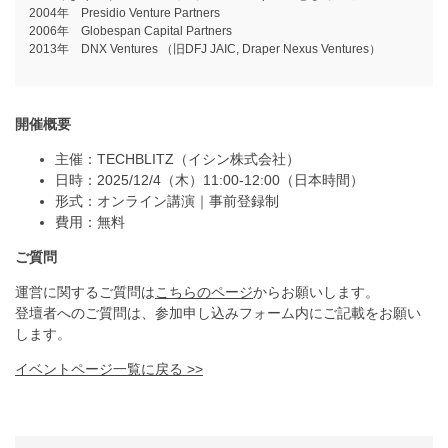
2004年 Presidio Venture Partners
2006年 Globespan Capital Partners
2013年 DNX Ventures （旧DFJ JAIC, Draper Nexus Ventures）
開催概要
主催：TECHBLITZ（イシン株式会社）
日時：2025/12/4（木）11:00-12:00（日本時間）
形式：オンライン講演｜事前登録制
費用：無料
ご質問
運営に関するご質問は
こちらのページ
からお願いします。
登壇者へのご質問は、参加申し込みフォーム内にご記載をお願い
します。
イベントページ一覧に戻る >>