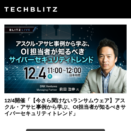
12/4開催「【今さら聞けないランサムウェア】アス
クル・アサヒ事例から学ぶ、OI担当者が知るべきサ
イバーセキュリティトレンド」