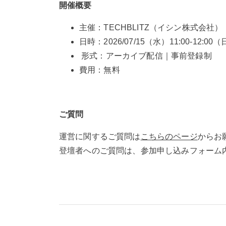
開催概要
主催：TECHBLITZ（イシン株式会社）
日時：2026/07/15（水）11:00-12:0
形式：アーカイブ配信｜事前登録制
費用：無料
ご質問
運営に関するご質問は
こちらのページ
からお
登壇者へのご質問は、参加申し込みフォーム