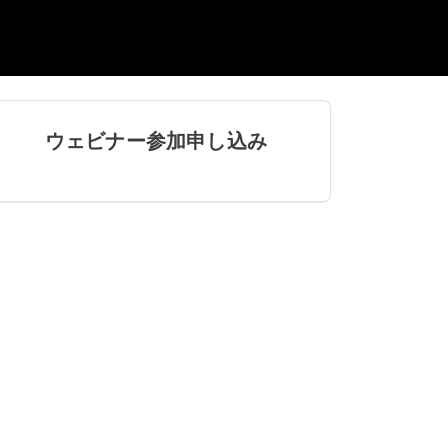
ウェビナー参加申し込み