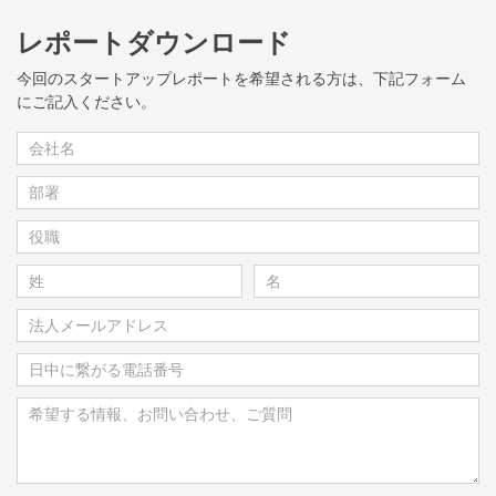
レポートダウンロード
今回のスタートアップレポートを希望される方は、下記フォーム
にご記入ください。