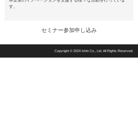
本企業のイノベーションを支援する様々な活動を行っていま
す。
セミナー参加申し込み
Copyright © 2024 Ishin Co., Ltd. All Rights Reserved.