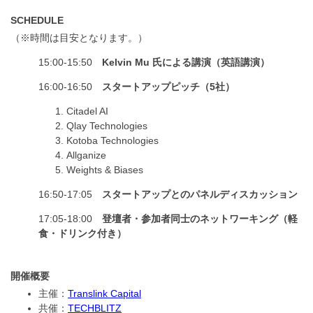
SCHEDULE
（※時間は目安となります。）
15:00-15:50
Kelvin Mu 氏による講演（英語講演）
16:00-16:50
スタートアップピッチ（5社）
Citadel AI
Qlay Technologies
Kotoba Technologies
Allganize
Weights & Biases
16:50-17:05
スタートアップとのパネルディスカッション
17:05-18:00
登壇者・参加者同士のネットワーキング（軽
食・ドリンク付き）
開催概要
主催：
Translink Capital
共催：
TECHBLITZ